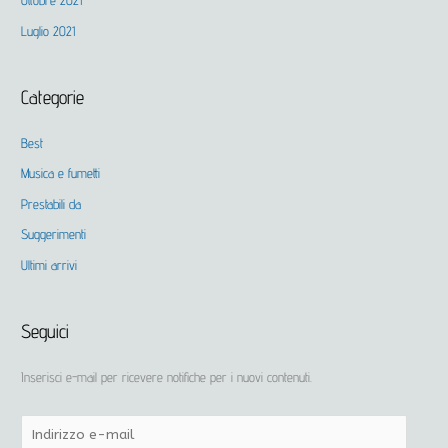
Ottobre 2021
Luglio 2021
Categorie
Best
Musica e fumetti
Prestabili da
Suggerimenti
Ultimi arrivi
Seguici
Inserisci e-mail per ricevere notifiche per i nuovi contenuti.