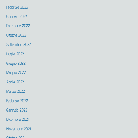
Febbraio 2023
Gennaio 2023
Dicembre 2022
Ottobre 2022
Settembre 2022
Luglio 2022
Giugno 2022
Maggio 2022
Aprile 2022
Marzo 2022
Febbraio 2022
Gennaio 2022
Dicembre 2021
Novembre 2021